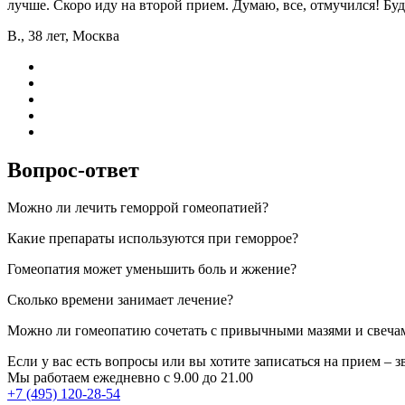
лучше. Скоро иду на второй прием. Думаю, все, отмучился! Буд
В., 38 лет, Москва
Вопрос-ответ
Можно ли лечить геморрой гомеопатией?
Какие препараты используются при геморрое?
Гомеопатия может уменьшить боль и жжение?
Сколько времени занимает лечение?
Можно ли гомеопатию сочетать с привычными мазями и свеча
Если у вас есть вопросы или вы хотите записаться на прием – з
Мы работаем ежедневно с 9.00 до 21.00
+7 (495) 120-28-54