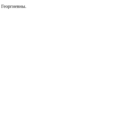
 Георгиевны.