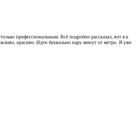
столько профессиональным. Всё подробно рассказал, вот я к
ежливо, красиво. Идти буквально пару минут от метро. Я уже