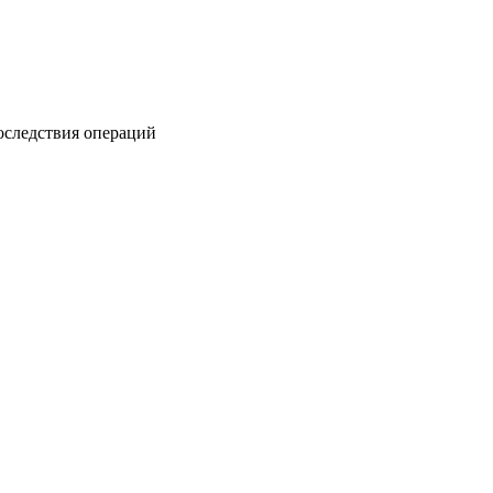
оследствия операций