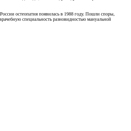
 России остеопатия появилась в 1988 году. Пошли споры,
» врачебную специальность разновидностью мануальной