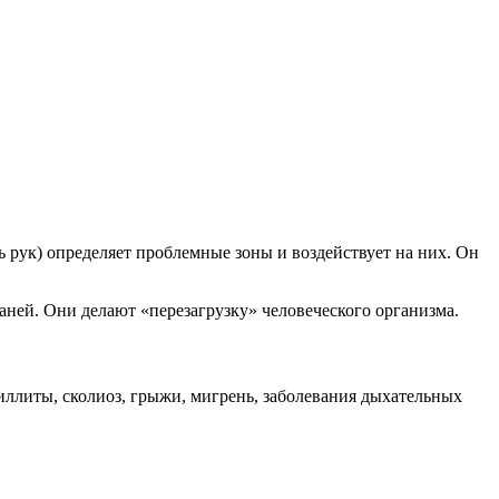
 рук) определяет проблемные зоны и воздействует на них. Он
ей. Они делают «перезагрузку» человеческого организма.
зиллиты, сколиоз, грыжи, мигрень, заболевания дыхательных