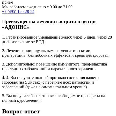
прием!
Мы работаем ежедневно с 9.00 до 21.00
+7 (495) 120-28-54
Преимущества лечения гастрита в центре
«АДОНИС»
1. Гарантированное уменьшение жалоб через 5 дней, через 28
дней излечение от ВСД.
2. Лечение индивидуальными гомеопатическими
препаратами - без побочных эффектов и вреда для здоровья!
3. Дополнительно: повышение иммунитета, профилактика
простудных заболеваний и паразитарного заражения.
4. 4. Вы получите полный протокол состояния вашего
здоровья (на 5 листах) с перечнем всех патологий и
заболеваний (даже на самом начальном уровне).
5. Вы получите бесплатно все необходимые препараты на
полный курс лечения!
Вопрос-ответ