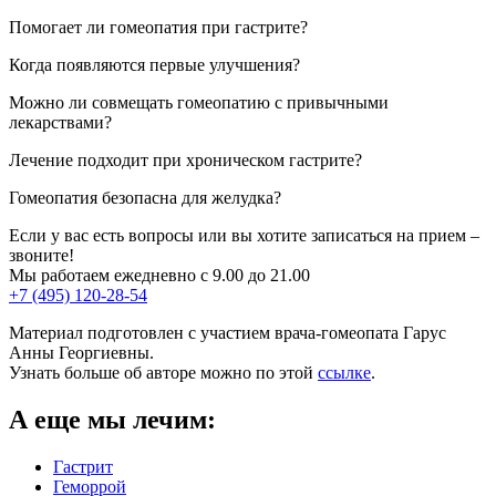
Помогает ли гомеопатия при гастрите?
Когда появляются первые улучшения?
Можно ли совмещать гомеопатию с привычными
лекарствами?
Лечение подходит при хроническом гастрите?
Гомеопатия безопасна для желудка?
Если у вас есть вопросы или вы хотите записаться на прием –
звоните!
Мы работаем ежедневно с 9.00 до 21.00
+7 (495) 120-28-54
Материал подготовлен с участием врача-гомеопата Гарус
Анны Георгиевны.
Узнать больше об авторе можно по этой
ссылке
.
А еще мы лечим:
Гастрит
Геморрой