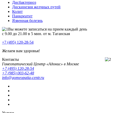
Дисбактериоз
Дискинезия желчных путей
Колит
Панкреатит
Язвенная болезнь
Вы можете записаться на прием каждый день
с 9.00 до 21.00 в 5 мин. от м. Таганская
+7 (495) 120-28-54
Желаем вам здоровья!
Контакты
Гомеопатический Центр «Адонис» в Москве
+7 (495) 120-28-54
+7 (985) 003-62-48
info@gomeopatia-centr.ru
Услуги