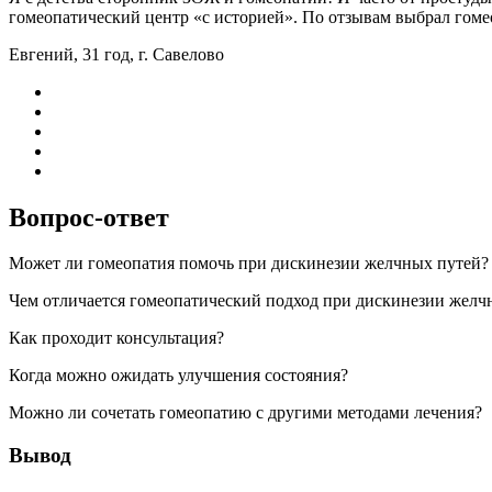
гомеопатический центр «с историей». По отзывам выбрал гомеоп
Евгений, 31 год, г. Савелово
Вопрос-ответ
Может ли гомеопатия помочь при дискинезии желчных путей?
Чем отличается гомеопатический подход при дискинезии желч
Как проходит консультация?
Когда можно ожидать улучшения состояния?
Можно ли сочетать гомеопатию с другими методами лечения?
Вывод