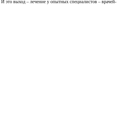
! И это выход – лечение у опытных специалистов – врачей-