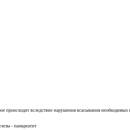
рое происходит вследствие нарушения всасывания необходимых 
лезы - панкреатит