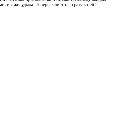
, и с желудком! Теперь если что – сразу к ней!