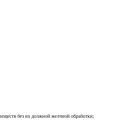
веществ без их должной желчной обработки;