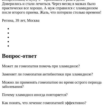
Доверились и стали лечиться. Через месяц в мазках было
практически все хорошо. А муж справился с хламидиозом
после второго приема. Жаль, что потеряли столько времени!
Регина, 39 лет, Москва
Вопрос-ответ
Может ли гомеопатия помочь при хламидиозе?
Заменяет ли гомеопатия антибиотики при хламидиозе?
Можно ли применять гомеопатию во время острого периода
заболевания?
Почему хламидиоз иногда повторяется?
Как понять, что лечение гомеопатией эффективно?