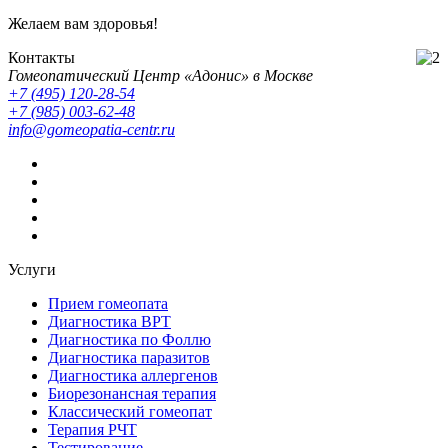
Желаем вам здоровья!
Контакты
Гомеопатический Центр «Адонис» в Москве
+7 (495) 120-28-54
+7 (985) 003-62-48
info@gomeopatia-centr.ru
Услуги
Прием гомеопата
Диагностика ВРТ
Диагностика по Фоллю
Диагностика паразитов
Диагностика аллергенов
Биорезонансная терапия
Классический гомеопат
Терапия РЧТ
Тестирование