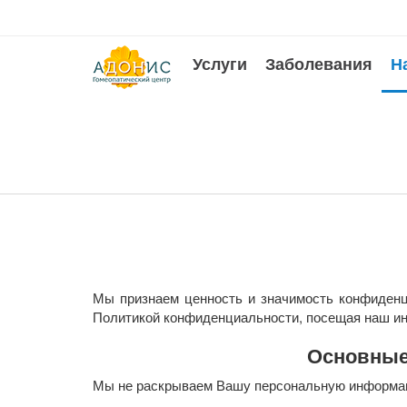
Услуги
Заболевания
Н
Мы признаем ценность и значимость конфиденц
Политикой конфиденциальности, посещая наш и
Основные
Мы не раскрываем Вашу персональную информа