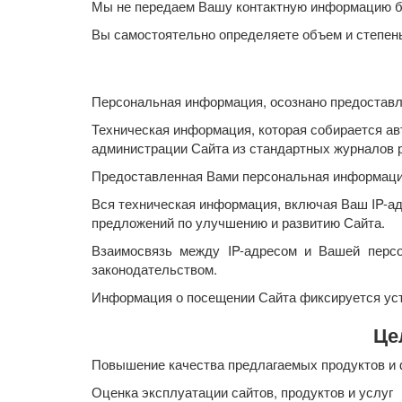
Мы не передаем Вашу контактную информацию бе
Вы самостоятельно определяете объем и степен
Персональная информация, осознано предоставл
Техническая информация, которая собирается ав
администрации Сайта из стандартных журналов р
Предоставленная Вами персональная информация
Вся техническая информация, включая Ваш IP-ад
предложений по улучшению и развитию Сайта.
Взаимосвязь между IP-адресом и Вашей перс
законодательством.
Информация о посещении Сайта фиксируется ус
Це
Повышение качества предлагаемых продуктов и 
Оценка эксплуатации сайтов, продуктов и услуг